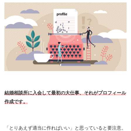
結婚相談所に入会して最初の大仕事、それが
プロフィール
作成
です。
「とりあえず適当に作ればいい」と思っていると要注意。