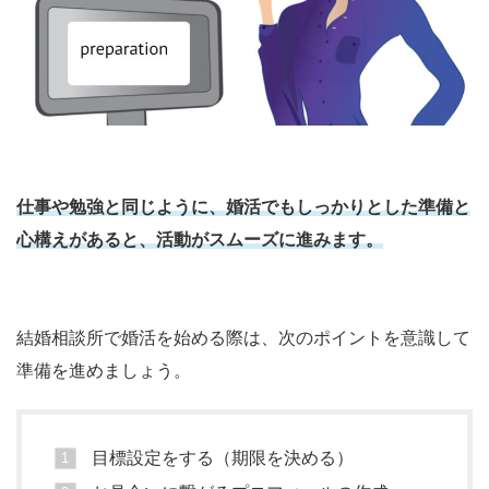
仕事や勉強と同じように、婚活でも
しっかりとした準備と
心構え
があると、活動がスムーズに進みます。
結婚相談所で婚活を始める際は、次のポイントを意識して
準備を進めましょう。
目標設定をする（期限を決める）