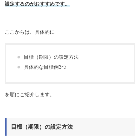
設定するのがおすすめです。
ここからは、具体的に
目標（期限）の設定方法
具体的な目標例3つ
を順にご紹介します。
目標（期限）の設定方法