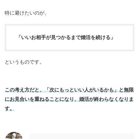
特に避けたいのが、
「いいお相手が見つかるまで婚活を続ける」
というものです。
この考え方だと、「次にもっといい人がいるかも」と無限
にお見合いを重ねることになり、婚活が終わらなくなりま
す。