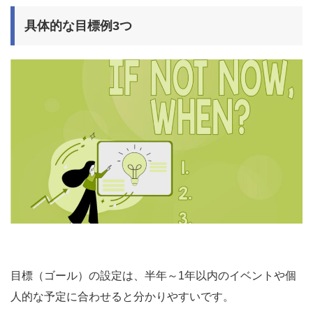
具体的な目標例3つ
目標（ゴール）の設定は、半年～1年以内のイベントや個
人的な予定に合わせると分かりやすいです。