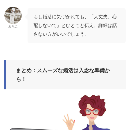
もし婚活に気づかれても、「大丈夫、心
配しないで」とひとこと伝え、詳細は話
みちこ
さない方がいいでしょう。
まとめ：スムーズな婚活は入念な準備か
ら！