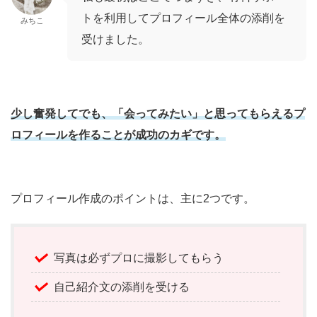
トを利用してプロフィール全体の添削を
みちこ
受けました。
少し奮発してでも、「会ってみたい」と思ってもらえるプ
ロフィールを作ることが成功のカギです。
プロフィール作成のポイントは、主に2つです。
写真は必ずプロに撮影してもらう
自己紹介文の添削を受ける