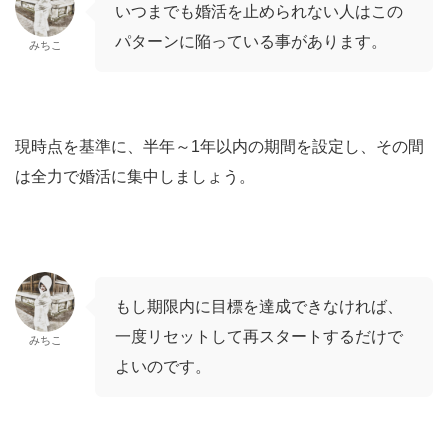
いつまでも婚活を止められない人はこの
パターンに陥っている事があります。
みちこ
現時点を基準に、半年～1年以内の期間を設定し、その間
は全力で婚活に集中しましょう。
もし期限内に目標を達成できなければ、
一度リセットして再スタートするだけで
みちこ
よいのです。