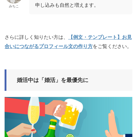
申し込みも自然と増えます。
みちこ
さらに詳しく知りたい方は、
【例文・テンプレート】お見
合いにつながるプロフィール文の作り方
をご覧ください。
婚活中は「婚活」を最優先に