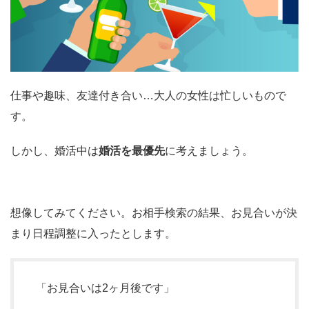
仕事や趣味、友達付き合い…大人の女性は忙しいもので
す。
しかし、婚活中は
婚活を最優先
に考えましょう。
想像してみてください。お相手検索の結果、お見合いが決
まり日程調整に入ったとします。
「お見合いは2ヶ月後です」