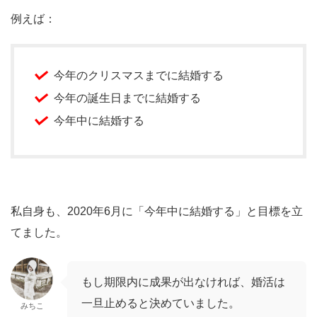
例えば：
今年のクリスマスまでに結婚する
今年の誕生日までに結婚する
今年中に結婚する
私自身も、2020年6月に「今年中に結婚する」と目標を立
てました。
もし期限内に成果が出なければ、婚活は
一旦止めると決めていました。
みちこ