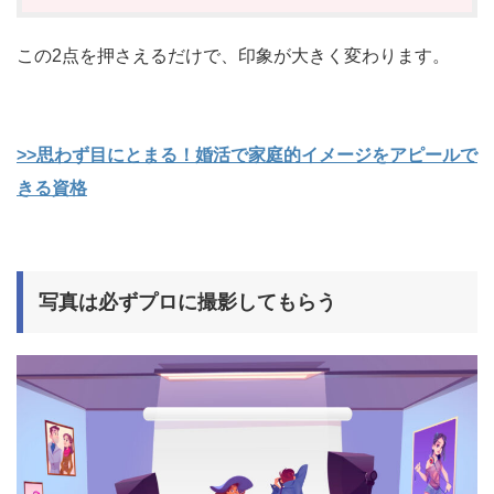
この2点を押さえるだけで、印象が大きく変わります。
>>思わず目にとまる！婚活で家庭的イメージをアピールで
きる資格
写真は必ずプロに撮影してもらう