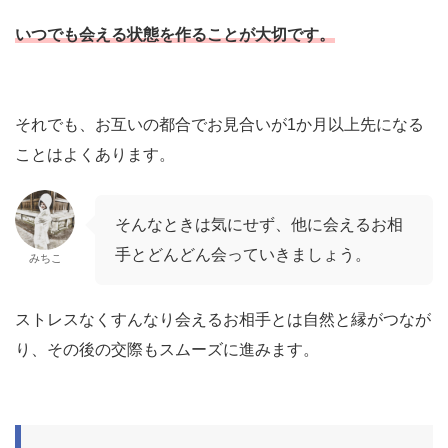
いつでも会える状態を作る
ことが大切です。
それでも、お互いの都合でお見合いが1か月以上先になる
ことはよくあります。
そんなときは気にせず、他に会えるお相
手とどんどん会っていきましょう。
みちこ
ストレスなくすんなり会えるお相手とは自然と縁がつなが
り、その後の交際もスムーズに進みます。