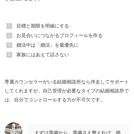
目標と期限を明確にする
お見合いにつながるプロフィールを作る
婚活中は「婚活」を最優先に
家族にはあえて話さない
専属カウンセラーがいる結婚相談所なら伴走してサポート
してくれますが、自己管理が必要なタイプの結婚相談所で
は、自分でコントロールする力が不可欠です。
まずは準備から。準備さえ整えれば、婚