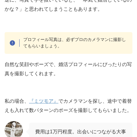
かな？」と思われてしまうこともあります。
プロフィール写真は、必ずプロのカメラマンに撮影し
てもらいましょう。
自然な笑顔やポーズで、婚活プロフィールにぴったりの写
真を撮影してくれます。
私の場合、
『ミツモア』
でカメラマンを探し、途中で着替
えも入れて数パターンのポーズを撮影してもらいました。
費用は1万円程度。出会いにつながる大事