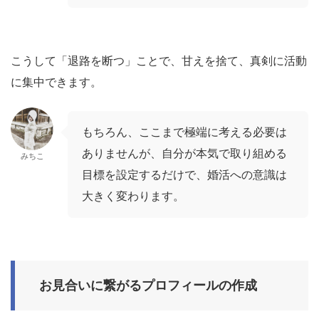
こうして「退路を断つ」ことで、甘えを捨て、真剣に活動
に集中できます。
もちろん、ここまで極端に考える必要は
ありませんが、自分が本気で取り組める
みちこ
目標を設定するだけで、婚活への意識は
大きく変わります。
お見合いに繋がるプロフィールの作成