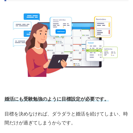
婚活にも受験勉強のように目標設定が必要です。
目標を決めなければ、ダラダラと婚活を続けてしまい、時
間だけが過ぎてしまうからです。