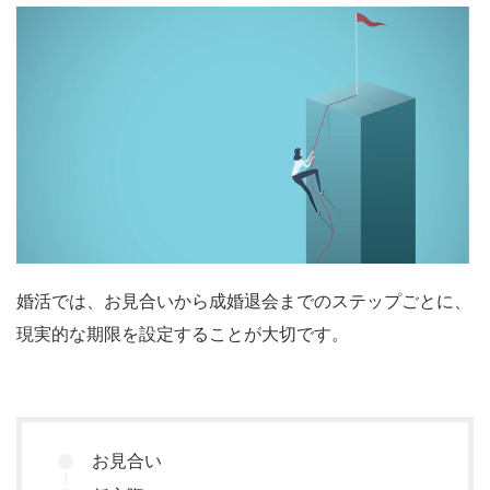
婚活では、お見合いから成婚退会までのステップごとに、
現実的な期限を設定することが大切です。
お見合い