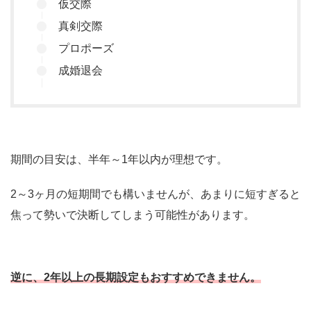
仮交際
真剣交際
プロポーズ
成婚退会
期間の目安は、半年～1年以内が理想です。
2～3ヶ月の短期間でも構いませんが、あまりに短すぎると
焦って勢いで決断してしまう可能性があります。
逆に、2年以上の長期設定もおすすめできません。