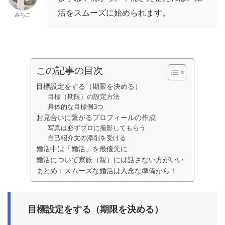
活をスムーズに始められます。
みちこ
この記事の目次
目標設定をする（期限を決める）
目標（期限）の設定方法
具体的な目標例3つ
お見合いに繋がるプロフィールの作成
写真は必ずプロに撮影してもらう
自己紹介文の添削を受ける
婚活中は「婚活」を最優先に
婚活について家族（親）には話さない方がいい
まとめ：スムーズな婚活は入念な準備から！
目標設定をする（期限を決める）