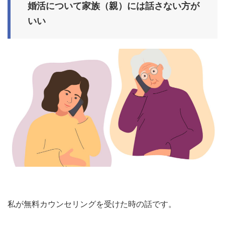
婚活について家族（親）には話さない方が
いい
私が無料カウンセリングを受けた時の話です。