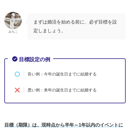
まずは婚活を始める前に、必ず目標を設
定しましょう。
みちこ
目標設定の例
良い例：今年の誕生日までに結婚する
悪い例：来年の誕生日までに結婚する
目標（期限）は、現時点から半年～1年以内のイベントに