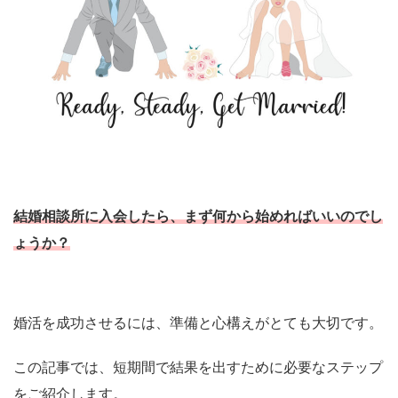
結婚相談所に入会したら、まず何から始めればいいのでし
ょうか？
婚活を成功させるには、準備と心構えがとても大切です。
この記事では、短期間で結果を出すために必要なステップ
をご紹介します。