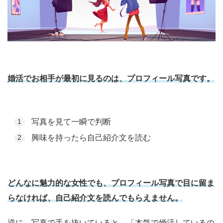
婚活でお相手が最初に見るのは、プロフィール写真です。
写真を見て一瞬で判断
興味を持ったら自己紹介文を読む
どんなに魅力的な女性でも、プロフィール写真で目に留ま
らなければ、自己紹介文を読んでもらえません。
逆に、写真で手を抜いていると、「本気で婚活しているの