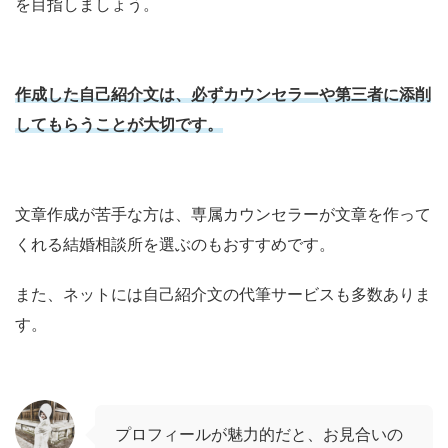
を目指しましょう。
作成した自己紹介文は、必ずカウンセラーや第三者に添削
してもらうことが大切です。
文章作成が苦手な方は、専属カウンセラーが文章を作って
くれる結婚相談所を選ぶのもおすすめです。
また、ネットには自己紹介文の代筆サービスも多数ありま
す。
プロフィールが魅力的だと、お見合いの