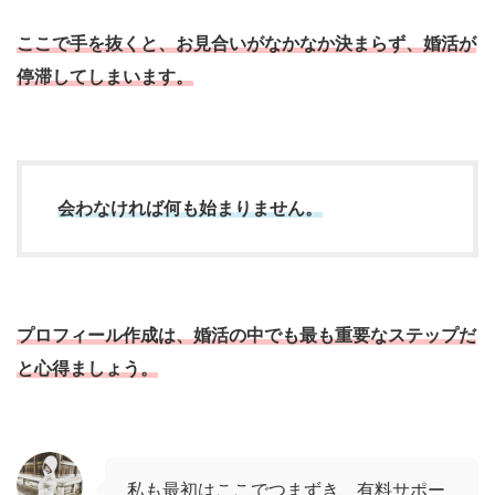
ここで手を抜くと、お見合いがなかなか決まらず、婚活が
停滞してしまいます。
会わなければ何も始まりません。
プロフィール作成は、婚活の中でも最も重要なステップだ
と心得ましょう。
私も最初はここでつまずき、有料サポー