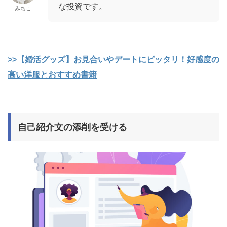
な投資です。
みちこ
>>【婚活グッズ】お見合いやデートにピッタリ！好感度の
高い洋服とおすすめ書籍
自己紹介文の添削を受ける