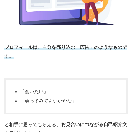
プロフィールは、自分を売り込む
「広告」
のようなもので
す。
「会いたい」
「会ってみてもいいかな」
と相手に思ってもらえる、
お見合いにつながる自己紹介文