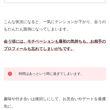
こんな状況になると、一気にテンションが下がり、会うの
もだんだん面倒になってしまいます。
会う頃には、モチベーションも最初の気持ちも、お相手の
プロフィールも忘れてしまいがちです。
時間はあっという間に過ぎてしまいます。
趣味や付き合いは後回しにして、お見合いやデートを最優
先に。