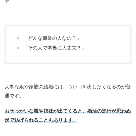
す。
「どんな職業の人なの？」
「その人で本当に大丈夫？」
大事な娘や家族の結婚には、つい口を出したくなるのが普
通です。
おせっかいな親や姉妹が出てくると、婚活の進行が思わぬ
形で妨げられることもあります。