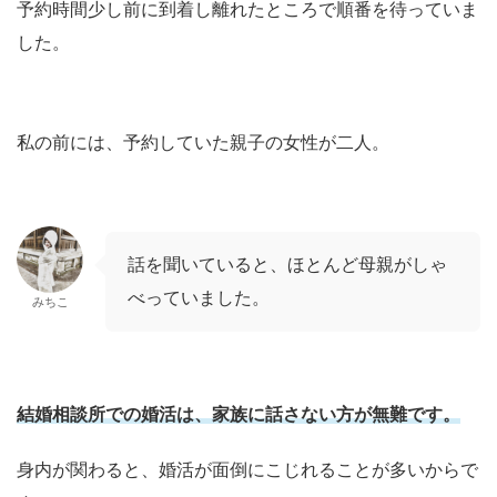
予約時間少し前に到着し離れたところで順番を待っていま
した。
私の前には、予約していた親子の女性が二人。
話を聞いていると、ほとんど母親がしゃ
べっていました。
みちこ
結婚相談所での婚活は、
家族に話さない方が無難
です。
身内が関わると、婚活が面倒にこじれることが多いからで