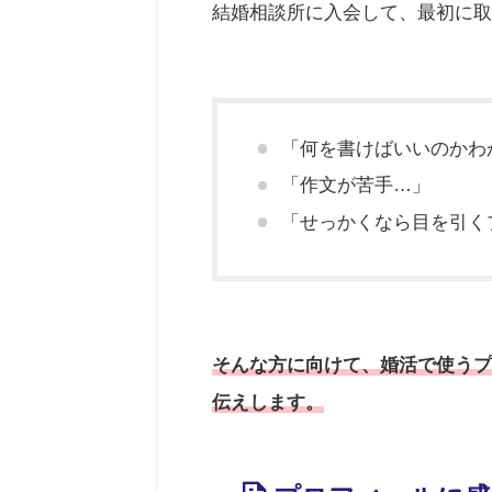
結婚相談所に入会して、最初に
「何を書けばいいのかわ
「作文が苦手…」
「せっかくなら目を引く
そんな方に向けて、婚活で使うプ
伝えします。