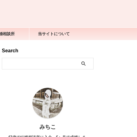
婚相談所
当サイトについて
Search
みちこ