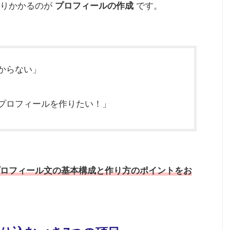
取りかかるのが
プロフィールの作成
です。
からない」
プロフィールを作りたい！」
ロフィール文の基本構成と作り方のポイントをお