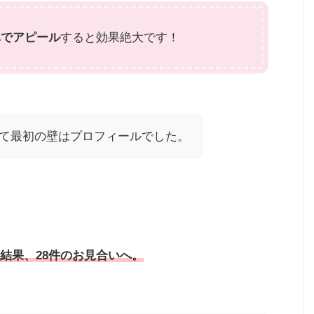
真でアピール
すると効果絶大です！
て最初の壁はプロフィールでした。
結果、28件のお見合いへ。