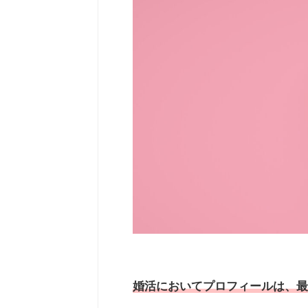
婚活においてプロフィールは、最