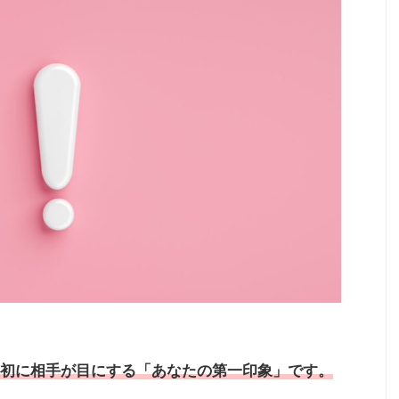
初に相手が目にする「あなたの第一印象」です。