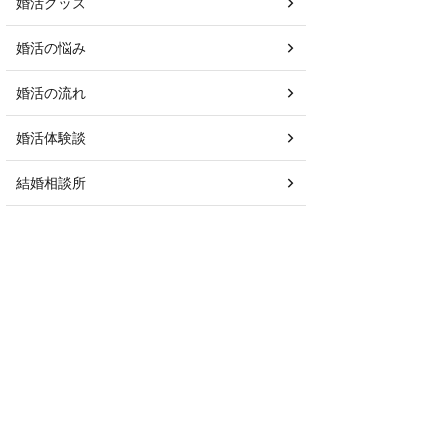
婚活グッズ
婚活の悩み
婚活の流れ
婚活体験談
結婚相談所