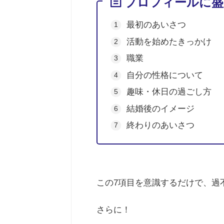
プロフィールに盛
最初のあいさつ
活動を始めたきっかけ
職業
自分の性格について
趣味・休日の過ごし方
結婚後のイメージ
終わりのあいさつ
この7項目を意識するだけで、過
さらに！