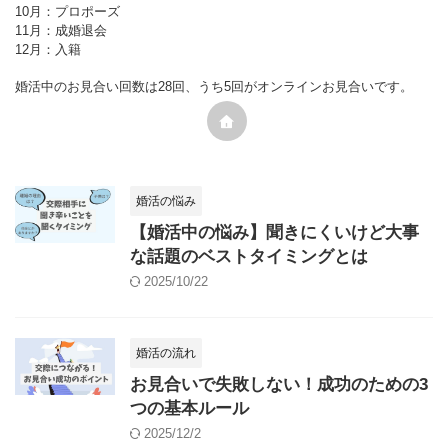
10月：プロポーズ
11月：成婚退会
12月：入籍
婚活中のお見合い回数は28回、うち5回がオンラインお見合いです。
婚活の悩み
【婚活中の悩み】聞きにくいけど大事
な話題のベストタイミングとは
2025/10/22
婚活の流れ
お見合いで失敗しない！成功のための3
つの基本ルール
2025/12/2