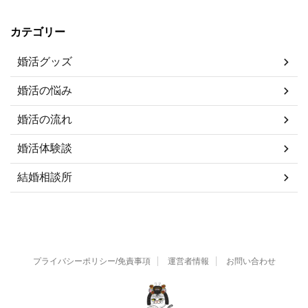
カテゴリー
婚活グッズ
婚活の悩み
婚活の流れ
婚活体験談
結婚相談所
プライバシーポリシー/免責事項
運営者情報
お問い合わせ