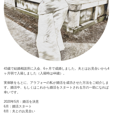
43歳で結婚相談所に入会、6ヶ月で成婚しました。夫とはお見合いから4
ヶ月弱で入籍しました（入籍時は44歳）。
実体験をもとに、アラフォーの私が婚活を成功させた方法をご紹介しま
す。婚活中、もしくはこれから婚活をスタートされる方の一助になれば
幸いです。
2020年5月：婚活を決意
6月：婚活スタート
8月：夫とのお見合い