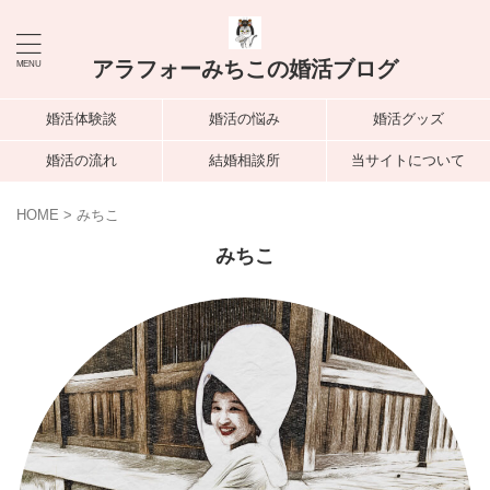
アラフォーみちこの婚活ブログ
婚活体験談
婚活の悩み
婚活グッズ
婚活の流れ
結婚相談所
当サイトについて
HOME
>
みちこ
みちこ